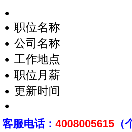
职位名称
公司名称
工作地点
职位月薪
更新时间
客
服电话：
4008005615
（