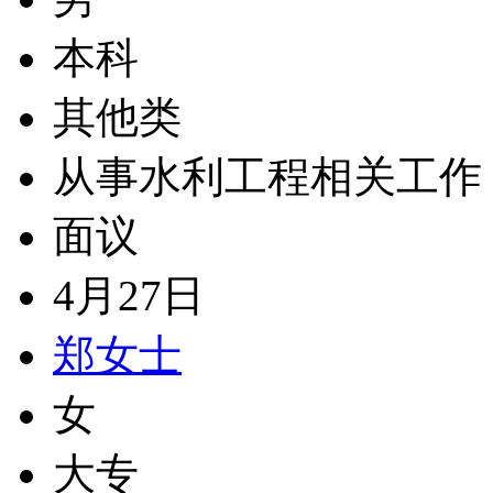
本科
其他类
从事水利工程相关工作
面议
4月27日
郑女士
女
大专