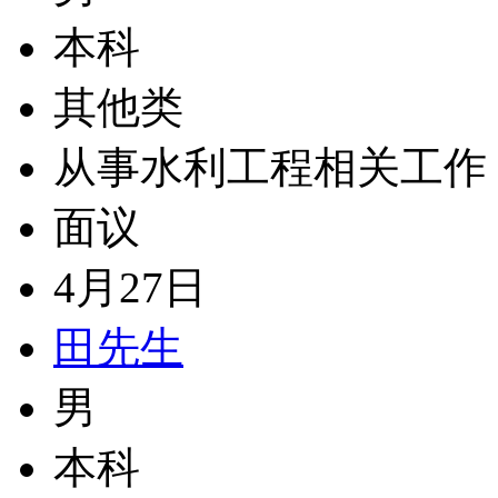
本科
其他类
从事水利工程相关工作
面议
4月27日
田先生
男
本科