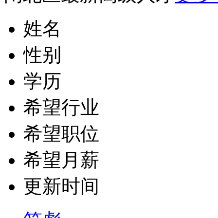
姓名
性别
学历
希望行业
希望职位
希望月薪
更新时间