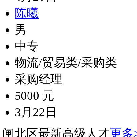
陈曦
男
中专
物流/贸易类/采购类
采购经理
5000 元
3月22日
闸北区最新高级人才
更多