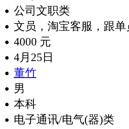
公司文职类
文员，淘宝客服，跟单
4000 元
4月25日
董竹
男
本科
电子通讯/电气(器)类