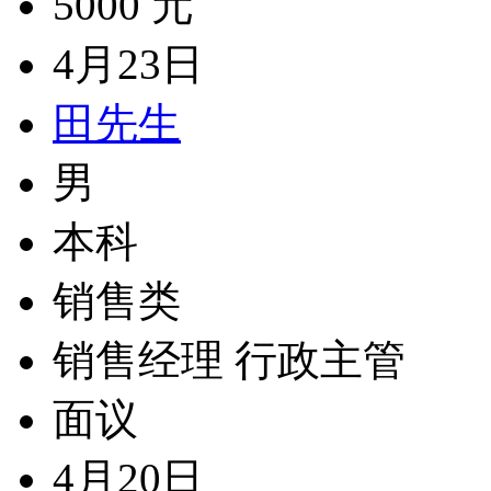
5000 元
4月23日
田先生
男
本科
销售类
销售经理 行政主管
面议
4月20日