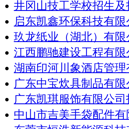
井冈山技工学校招生及招
启东凯鑫环保科技有限公
玖龙纸业（湖北）有限公
江西鹏驰建设工程有限公
湖南印河川象酒店管理有
广东中宝炊具制品有限公
广东凯琪服饰有限公司招
中山市吉美手袋配件有限