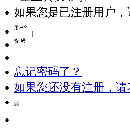
如果您是已注册用户，
用户名：
密 码：
忘记密码了？
如果您还没有注册，请