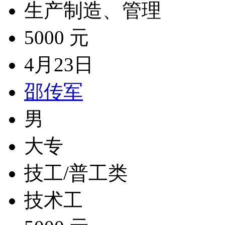
生产制造、管理
5000 元
4月23日
邵传军
男
大专
技工/普工类
技术工