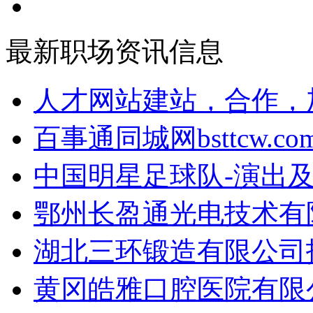
最新职场资讯信息
人才网站建站，合作，加
百事通同城网bsttcw.com
中国明星足球队-演出及
鄂州长盈通光电技术有限
湖北三环锻造有限公司招
黄冈皓雅口腔医院有限公