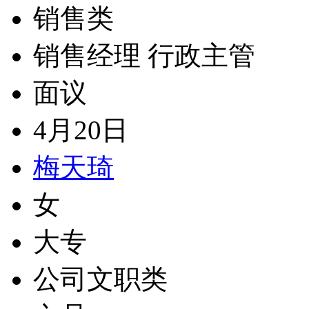
销售类
销售经理 行政主管
面议
4月20日
梅天琦
女
大专
公司文职类