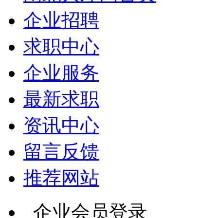
企业招聘
求职中心
企业服务
最新求职
资讯中心
留言反馈
推荐网站
企业会员登录