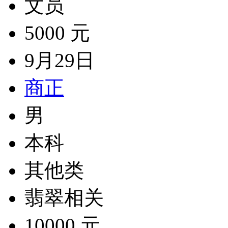
文员
5000 元
9月29日
商正
男
本科
其他类
翡翠相关
10000 元