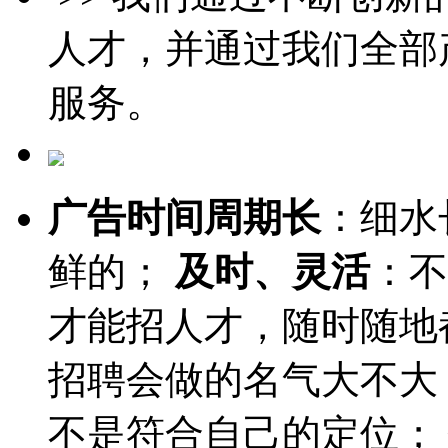
人才，并通过我们全部
服务。
广告时间周期长
：细水
鲜的；
及时、灵活
：不
才能招人才，随时随地
招聘会做的名气大不大
不是符合自己的定位；