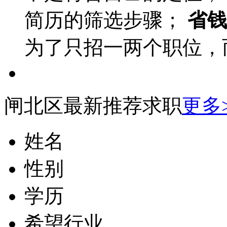
简历的筛选步骤；
省钱
为了只招一两个职位，
闸北区最新推荐求职
更多
姓名
性别
学历
希望行业