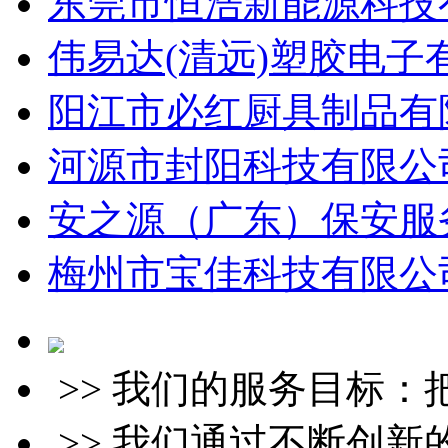
东莞市恒浩新能源科技有
伟易达(清远)塑胶电子
阳江市必红厨具制品有限
河源市封阳科技有限公司
安之源（广东）保安服务
梅州市宝佳科技有限公司
>> 我们的服务目标
>> 我们通过不断创