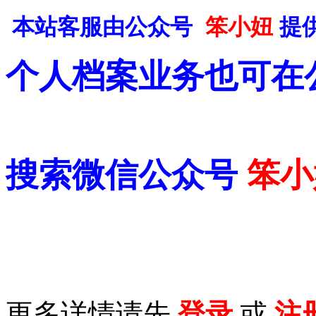
本站客服由公众号
笨小妞
提
个人档案业务也可在
搜索微信公众号
笨小
更多详情请先
登录
或
注