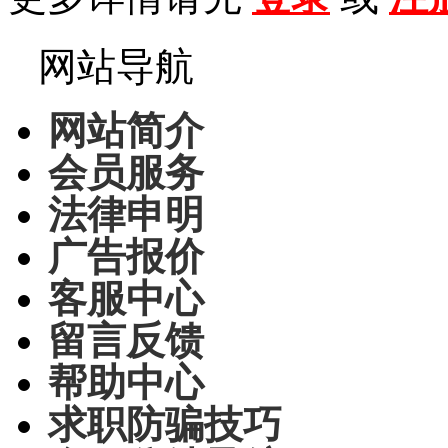
网站导航
网站简介
会员服务
法律申明
广告报价
客服中心
留言反馈
帮助中心
求职防骗技巧