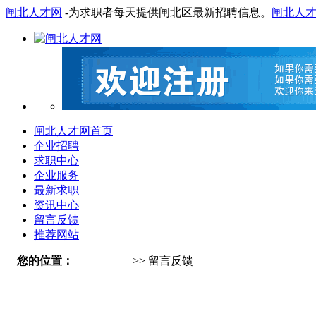
闸北人才网
-为求职者每天提供闸北区最新招聘信息。
闸北人
闸北人才网首页
企业招聘
求职中心
企业服务
最新求职
资讯中心
留言反馈
推荐网站
您的位置：
闸北人才网
>> 留言反馈