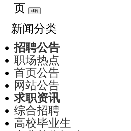
页
新闻分类
招聘公告
职场热点
首页公告
网站公告
求职资讯
综合招聘
高校毕业生