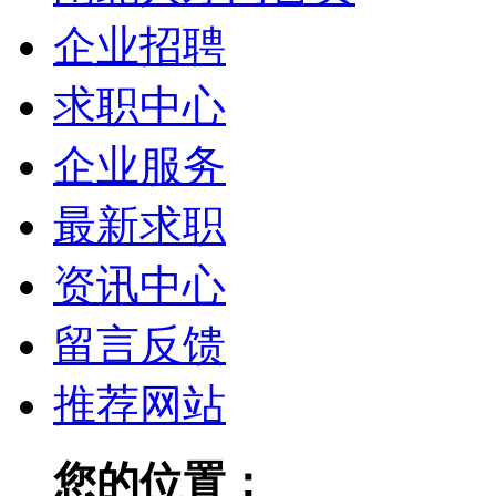
企业招聘
求职中心
企业服务
最新求职
资讯中心
留言反馈
推荐网站
您的位置：
闸北人才网